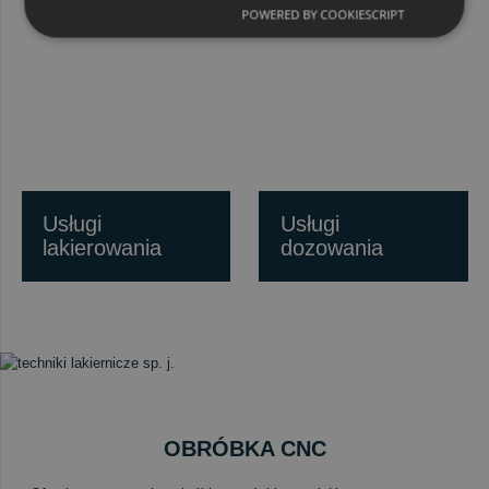
POWERED BY COOKIESCRIPT
Usługi
Usługi
lakierowania
dozowania
OBRÓBKA CNC