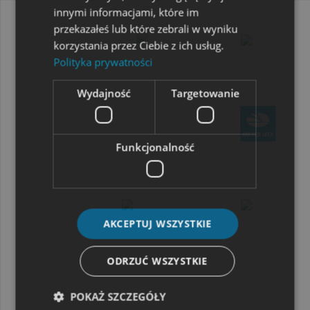
innymi informacjami, które im
przekazałeś lub które zebrali w wyniku
korzystania przez Ciebie z ich usług.
Polityka prywatności
Wydajność
Targetowanie
Funkcjonalność
AKCEPTUJ WSZYSTKIE
ODRZUĆ WSZYSTKIE
POKAŻ SZCZEGÓŁY