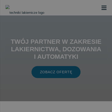
TWÓJ PARTNER W ZAKRESIE
LAKIERNICTWA, DOZOWANIA
I AUTOMATYKI
ZOBACZ OFERTĘ